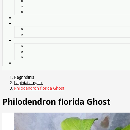
Pagrindinis
Lapiniai augalai
Philodendron florida Ghost
Philodendron florida Ghost