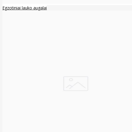
Egzotiniai lauko augalai