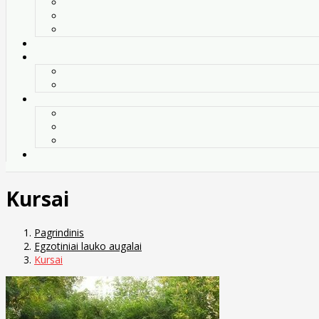
Kursai
Pagrindinis
Egzotiniai lauko augalai
Kursai