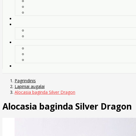
Pagrindinis
Lapiniai augalai
Alocasia baginda Silver Dragon
Alocasia baginda Silver Dragon