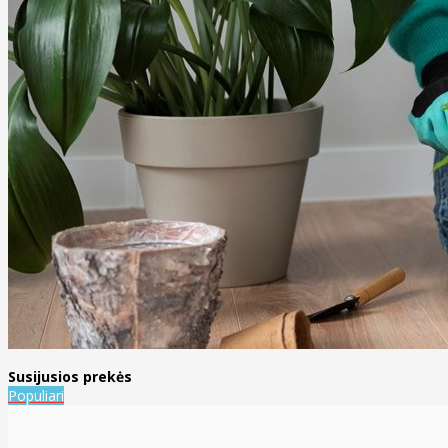
Susijusios prekės
Populiari