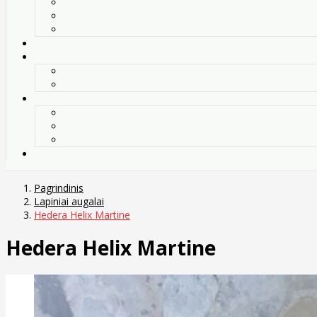
Pagrindinis
Lapiniai augalai
Hedera Helix Martine
Hedera Helix Martine