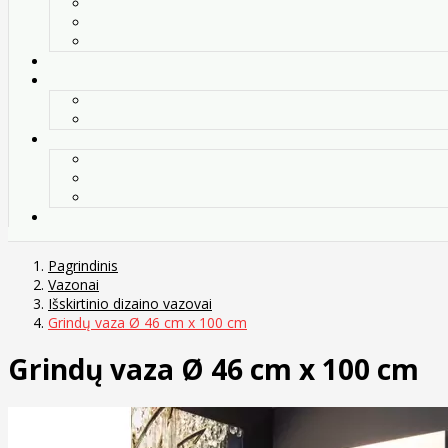
Pagrindinis
Vazonai
Išskirtinio dizaino vazovai
Grindų vaza Ø 46 cm x 100 cm
Grindų vaza Ø 46 cm x 100 cm