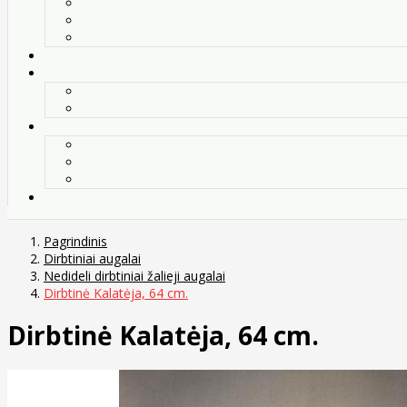
Pagrindinis
Dirbtiniai augalai
Nedideli dirbtiniai žalieji augalai
Dirbtinė Kalatėja, 64 cm.
Dirbtinė Kalatėja, 64 cm.