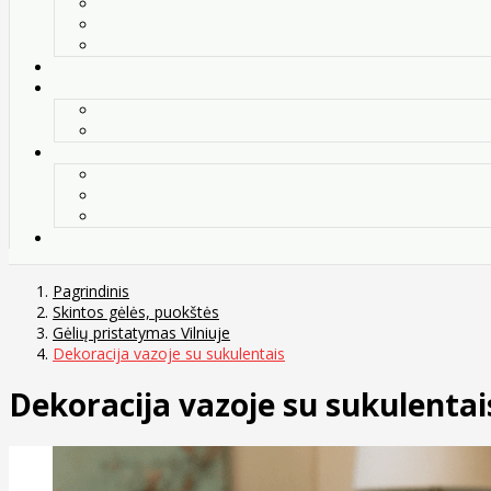
Pagrindinis
Skintos gėlės, puokštės
Gėlių pristatymas Vilniuje
Dekoracija vazoje su sukulentais
Dekoracija vazoje su sukulentai