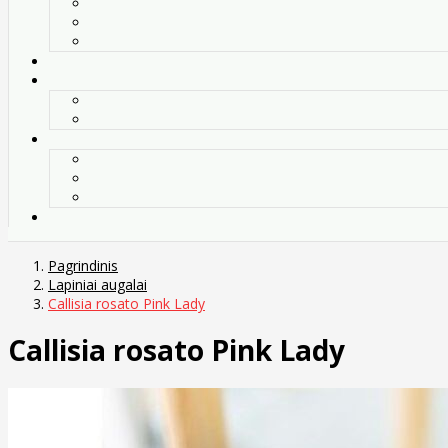
Pagrindinis
Lapiniai augalai
Callisia rosato Pink Lady
Callisia rosato Pink Lady