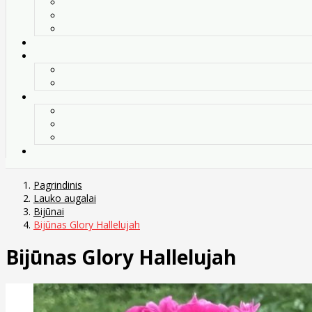
Pagrindinis
Lauko augalai
Bijūnai
Bijūnas Glory Hallelujah
Bijūnas Glory Hallelujah