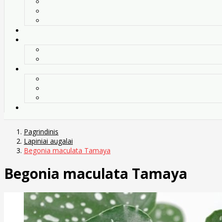
Pagrindinis
Lapiniai augalai
Begonia maculata Tamaya
Begonia maculata Tamaya