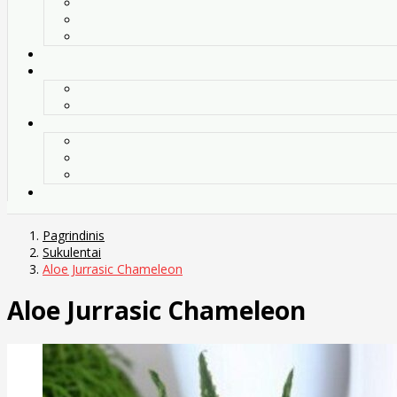
Pagrindinis
Sukulentai
Aloe Jurrasic Chameleon
Aloe Jurrasic Chameleon