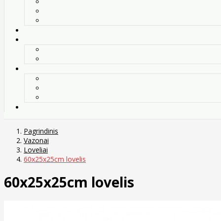
Pagrindinis
Vazonai
Loveliai
60x25x25cm lovelis
60x25x25cm lovelis